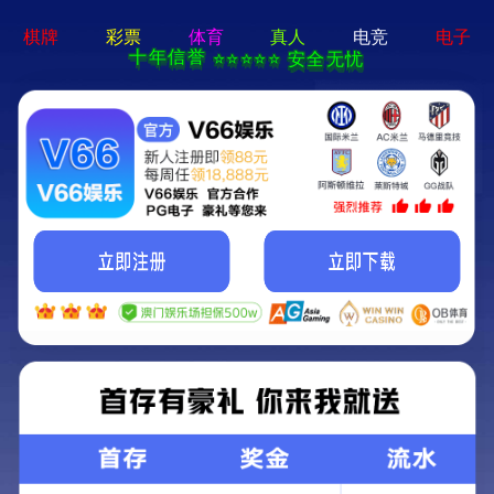
亚新官网app登录入口 - 下载最新版
网站首页
关于锐马
关于锐马
荣誉资质
企业文化
员工风采
联系锐马
员工风采
公司积极组织员工参加社会公益活动，为社会做一点自
己的贡献。
企业文化