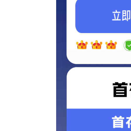
锐马重工以“诚信、求实、进取、创新”为宗旨，立志打造
最新动态
产品展示
工程机械
路面冷再生机
稳定土拌和机
煤矿机械
配件耗材
路面冷再生机
我公司推出经济性机械传动冷再生机，产品综合性能国内
稳定土拌合机
是我们公司主导产品，已经十余年的市场应用，成熟可靠
工程案例
租赁信息
联系锐马
关于锐马
XUZHOU REMA