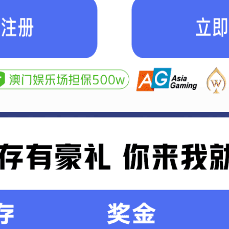
**的企业。
领先。
。