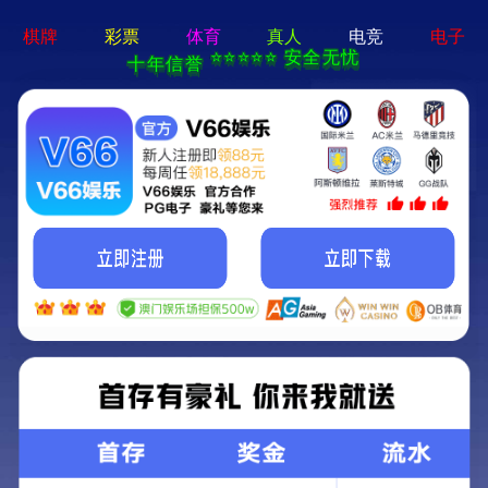
亚新官网app登录入口 - 下载最新版
网站首页
关于锐马
关于锐马
荣誉资质
企业文化
员工风采
联系锐马
员工风采
公司积极组织员工参加社会公益活动，为社会做一点自
己的贡献。
企业文化